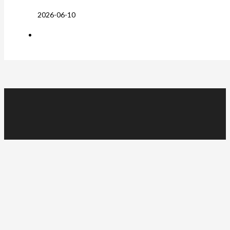
2026-06-10