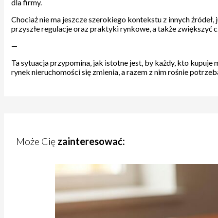
dla firmy.
Chociaż nie ma jeszcze szerokiego kontekstu z innych źródeł,
przyszłe regulacje oraz praktyki rynkowe, a także zwiększyć 
—
Ta sytuacja przypomina, jak istotne jest, by każdy, kto kupu
rynek nieruchomości się zmienia, a razem z nim rośnie potrzeb
Może Cię
zainteresować: