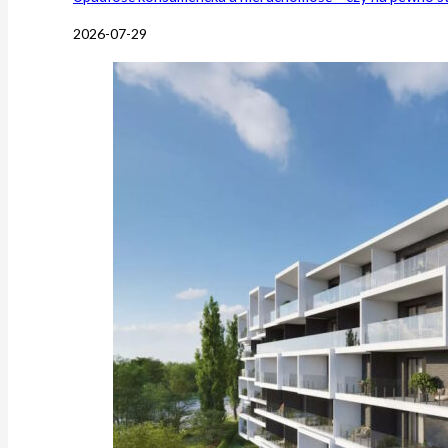
2026-07-29