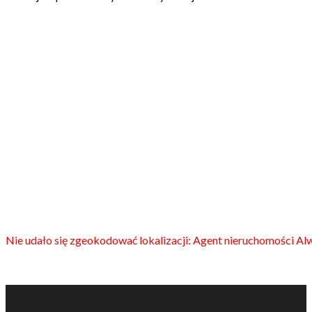
Nie udało się zgeokodować lokalizacji: Agent nieruchomości Alw