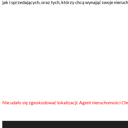
jak i sprzedających, oraz tych, którzy chcą wynająć swoje nieruc
Nie udało się zgeokodować lokalizacji: Agent nieruchomości Ch