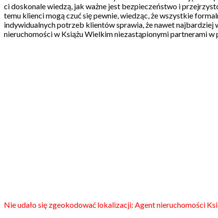
ci doskonale wiedzą, jak ważne jest bezpieczeństwo i przejrzyst
temu klienci mogą czuć się pewnie, wiedząc, że wszystkie formal
indywidualnych potrzeb klientów sprawia, że nawet najbardziej 
nieruchomości w Książu Wielkim niezastąpionymi partnerami w 
Nie udało się zgeokodować lokalizacji: Agent nieruchomości Ksi