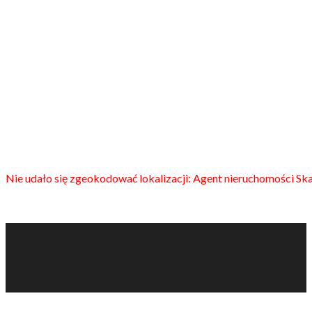
Nie udało się zgeokodować lokalizacji: Agent nieruchomości Sk