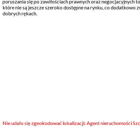
poruszania się po zawiłościach prawnych oraz negocjacyjnych to
które nie są jeszcze szeroko dostępne na rynku, co dodatkowo z
dobrych rękach.
Nie udało się zgeokodować lokalizacji: Agent nieruchomości Sz