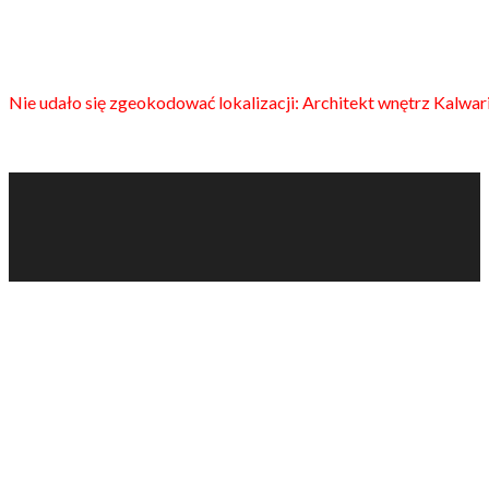
Nie udało się zgeokodować lokalizacji: Architekt wnętrz Kalwa