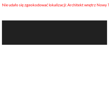
Nie udało się zgeokodować lokalizacji: Architekt wnętrz Nowy 