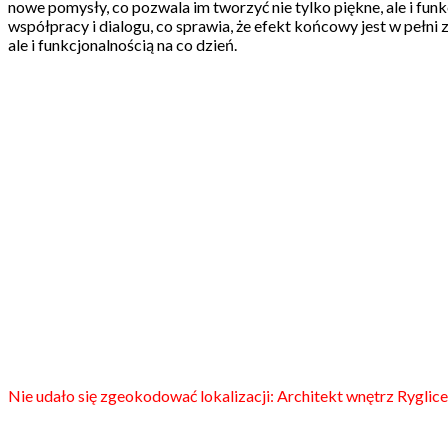
nowe pomysły, co pozwala im tworzyć nie tylko piękne, ale i fu
współpracy i dialogu, co sprawia, że efekt końcowy jest w pełni
ale i funkcjonalnością na co dzień.
Nie udało się zgeokodować lokalizacji: Architekt wnętrz Ryglice