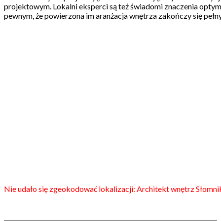
projektowym. Lokalni eksperci są też świadomi znaczenia optym
pewnym, że powierzona im aranżacja wnętrza zakończy się peł
Nie udało się zgeokodować lokalizacji: Architekt wnętrz Słomnik