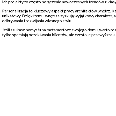
Ich projekty to często połączenie nowoczesnych trendów z klas
Personalizacja to kluczowy aspekt pracy architektów wnętrz. Każd
unikatowy. Dzięki temu, wnętrza zyskują wyjątkowy charakter, a 
odkrywania i rozwijania własnego stylu.
Jeśli szukasz pomysłu na metamorfozę swojego domu, warto rozwa
tylko spełniają oczekiwania klientów, ale często je przewyższaj