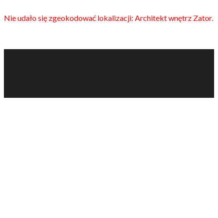
Nie udało się zgeokodować lokalizacji: Architekt wnętrz Zator.