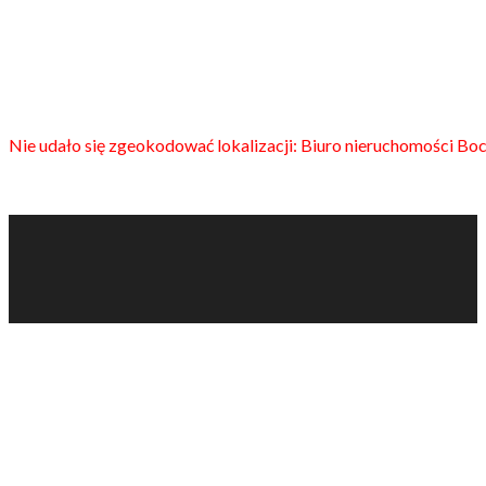
Nie udało się zgeokodować lokalizacji: Biuro nieruchomości Boc