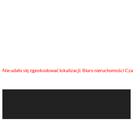
Nie udało się zgeokodować lokalizacji: Biuro nieruchomości Cza