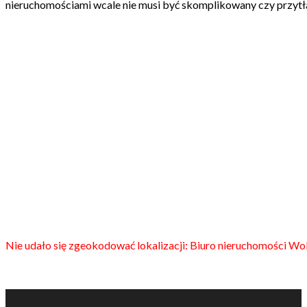
nieruchomościami wcale nie musi być skomplikowany czy przytłac
Nie udało się zgeokodować lokalizacji: Biuro nieruchomości Wo