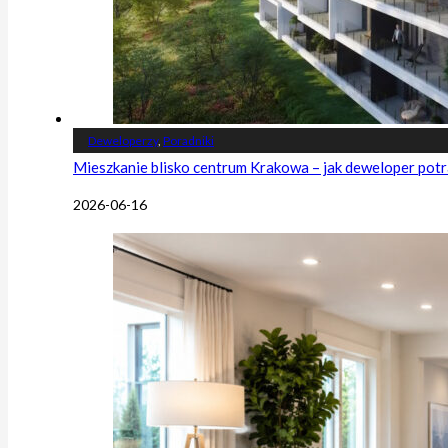
Deweloperzy
,
Poradniki
Mieszkanie blisko centrum Krakowa – jak deweloper potr
2026-06-16