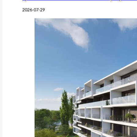
2026-07-29