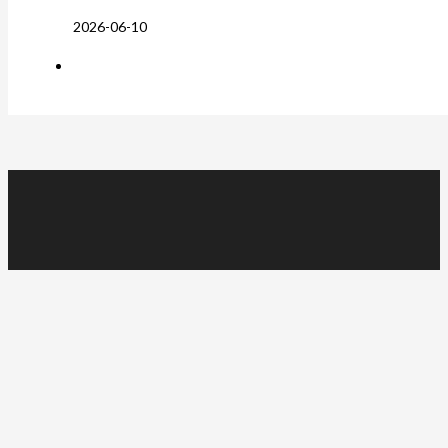
2026-06-10