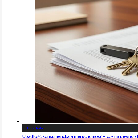
Poradniki
Upadłość konsumencka a nieruchomość – czy na pewno s