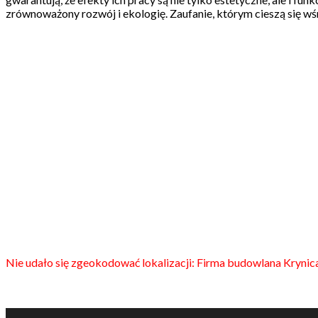
zrównoważony rozwój i ekologię. Zaufanie, którym cieszą się wś
Nie udało się zgeokodować lokalizacji: Firma budowlana Krynic