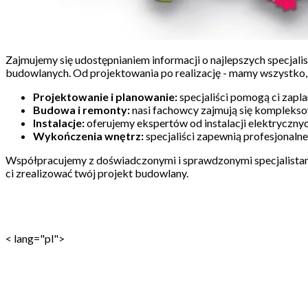
Zajmujemy się udostępnianiem informacji o najlepszych specjal
budowlanych. Od projektowania po realizację - mamy wszystko,
Projektowanie i planowanie:
specjaliści pomogą ci zapl
Budowa i remonty:
nasi fachowcy zajmują się kompleksow
Instalacje:
oferujemy ekspertów od instalacji elektryczny
Wykończenia wnętrz:
specjaliści zapewnią profesjonaln
Współpracujemy z doświadczonymi i sprawdzonymi specjalistami,
ci zrealizować twój projekt budowlany.
< lang="pl">