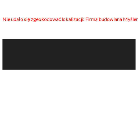
Nie udało się zgeokodować lokalizacji: Firma budowlana Myślen