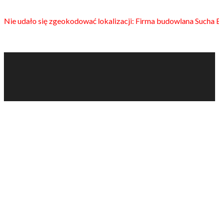
Nie udało się zgeokodować lokalizacji: Firma budowlana Sucha 