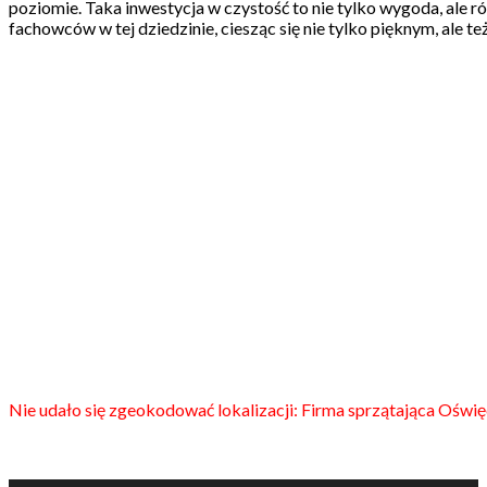
poziomie. Taka inwestycja w czystość to nie tylko wygoda, ale
fachowców w tej dziedzinie, ciesząc się nie tylko pięknym, ale 
Nie udało się zgeokodować lokalizacji: Firma sprzątająca Oświę