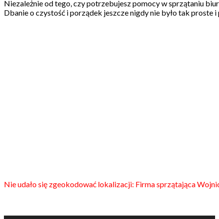
Niezależnie od tego, czy potrzebujesz pomocy w sprzątaniu biu
Dbanie o czystość i porządek jeszcze nigdy nie było tak proste i
Nie udało się zgeokodować lokalizacji: Firma sprzątająca Wojni