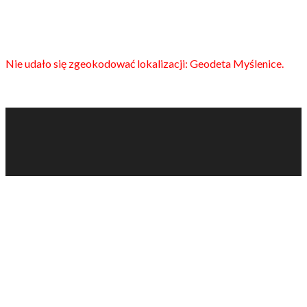
Nie udało się zgeokodować lokalizacji: Geodeta Myślenice.