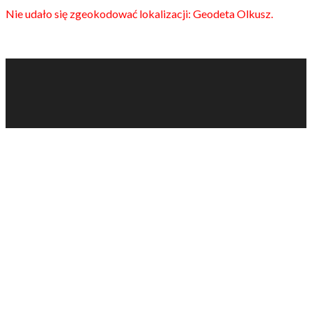
Nie udało się zgeokodować lokalizacji: Geodeta Olkusz.