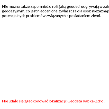
Nie można także zapomnieć o roli, jaką geodeci odgrywają w 
geodezyjnym, co jest nieocenione, zwłaszcza dla osób niezaznaj
potencjalnych problemów związanych z posiadaniem ziemi.
Nie udało się zgeokodować lokalizacji: Geodeta Rabka-Zdrój.