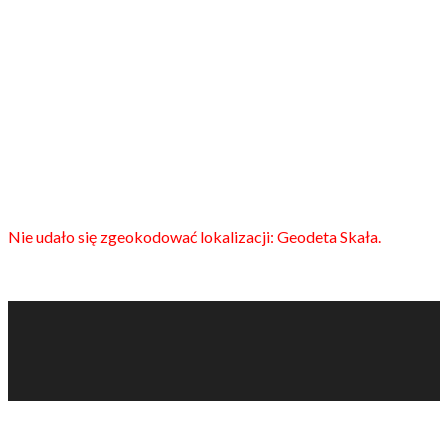
Nie udało się zgeokodować lokalizacji: Geodeta Skała.