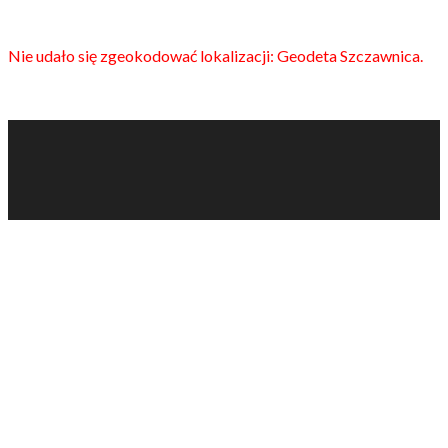
Nie udało się zgeokodować lokalizacji: Geodeta Szczawnica.