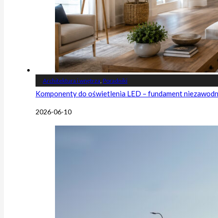
Architektura i wnętrza
,
Poradniki
Komponenty do oświetlenia LED – fundament niezawodnej
2026-06-10