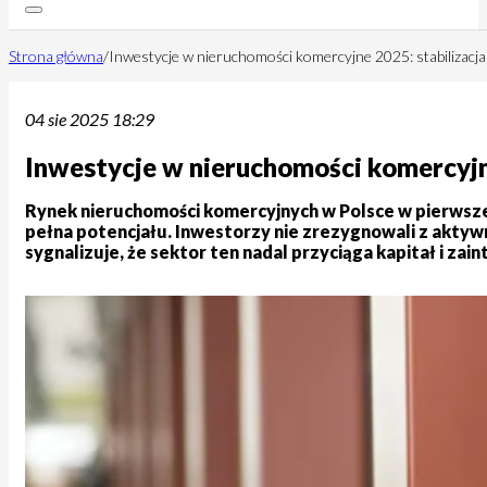
Strona główna
/
Inwestycje w nieruchomości komercyjne 2025: stabilizacja
04 sie 2025 18:29
Inwestycje w nieruchomości komercyjne
Rynek nieruchomości komercyjnych w Polsce w pierwszej 
pełna potencjału. Inwestorzy nie zrezygnowali z aktyw
sygnalizuje, że sektor ten nadal przyciąga kapitał i za