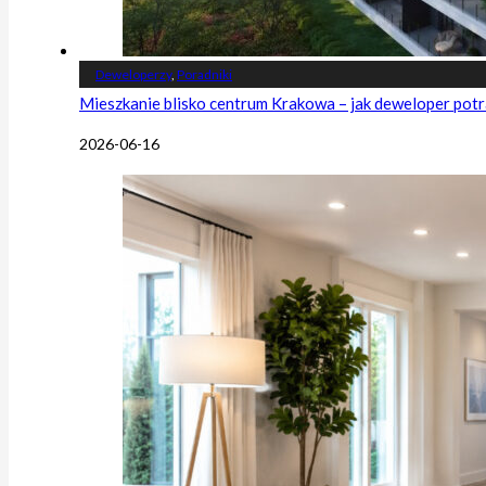
Deweloperzy
,
Poradniki
Mieszkanie blisko centrum Krakowa – jak deweloper potr
2026-06-16