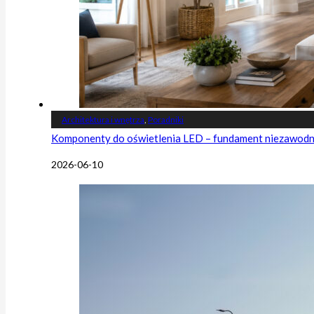
Architektura i wnętrza
,
Poradniki
Komponenty do oświetlenia LED – fundament niezawodnej
2026-06-10