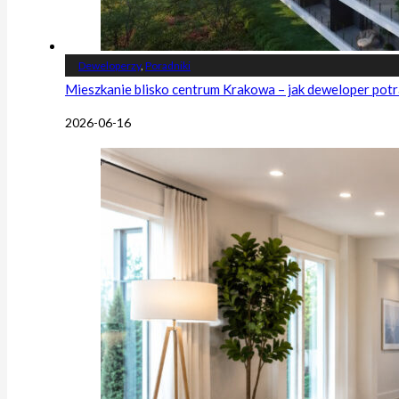
Deweloperzy
,
Poradniki
Mieszkanie blisko centrum Krakowa – jak deweloper potr
2026-06-16