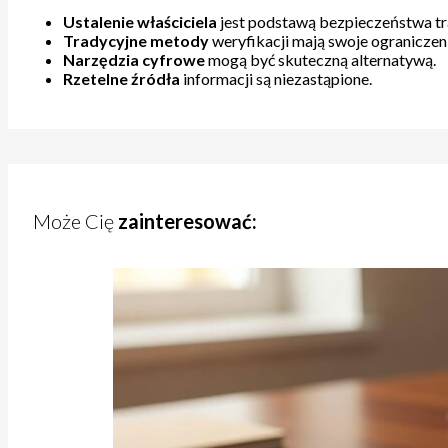
Ustalenie właściciela
jest podstawą bezpieczeństwa tr
Tradycyjne metody
weryfikacji mają swoje ograniczeni
Narzędzia cyfrowe
mogą być skuteczną alternatywą.
Rzetelne źródła
informacji są niezastąpione.
Może Cię
zainteresować: