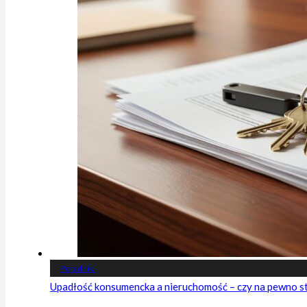
Poradniki
Upadłość konsumencka a nieruchomość – czy na pewno s