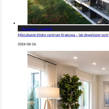
Deweloperzy
,
Poradniki
Mieszkanie blisko centrum Krakowa – jak deweloper potr
2026-06-16