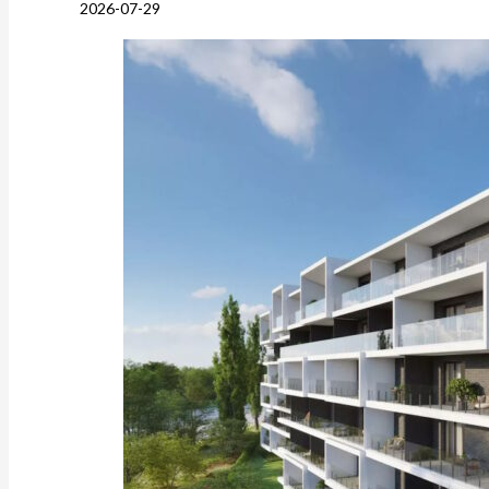
2026-07-29