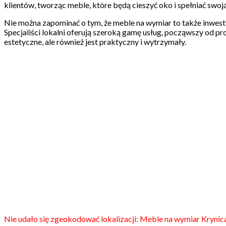
klientów, tworząc meble, które będą cieszyć oko i spełniać swoją
Nie można zapominać o tym, że meble na wymiar to także inwest
Specjaliści lokalni oferują szeroką gamę usług, począwszy od pro
estetyczne, ale również jest praktyczny i wytrzymały.
Nie udało się zgeokodować lokalizacji: Meble na wymiar Krynic