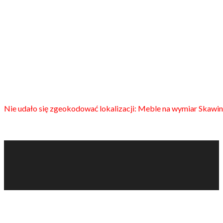
Nie udało się zgeokodować lokalizacji: Meble na wymiar Skawin