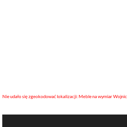
Nie udało się zgeokodować lokalizacji: Meble na wymiar Wojnic