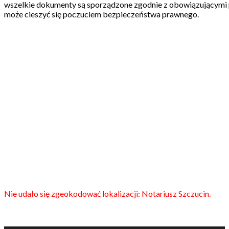
wszelkie dokumenty są sporządzone zgodnie z obowiązującymi p
może cieszyć się poczuciem bezpieczeństwa prawnego.
Nie udało się zgeokodować lokalizacji: Notariusz Szczucin.