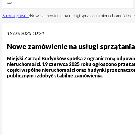
Strona główna
/
Nowe zamówienie na usługi sprzątania nieruchomości od 
19 cze 2025 10:24
Nowe zamówienie na usługi sprzątania
Miejski Zarząd Budynków spółka z ograniczoną odpowied
nieruchomości. 19 czerwca 2025 roku ogłoszono przeta
części wspólne nieruchomości oraz budynki przeznaczo
publicznym i zdobyć stabilne zamówienia.