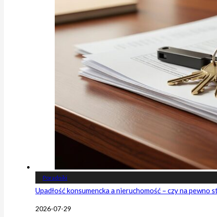
Poradniki
Upadłość konsumencka a nieruchomość – czy na pewno s
2026-07-29