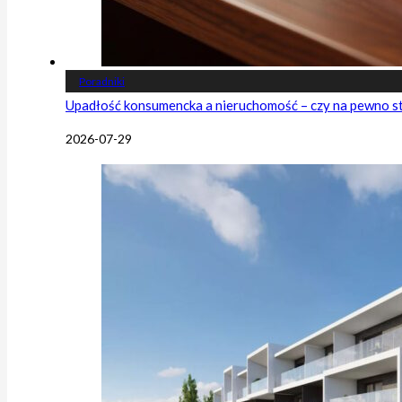
Poradniki
Upadłość konsumencka a nieruchomość – czy na pewno s
2026-07-29