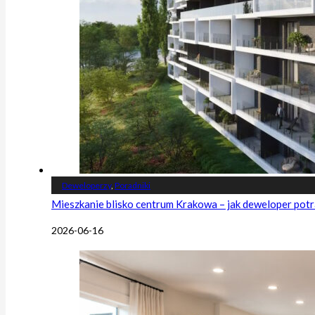
Deweloperzy
,
Poradniki
Mieszkanie blisko centrum Krakowa – jak deweloper potr
2026-06-16