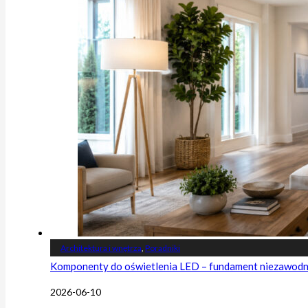
Architektura i wnętrza
,
Poradniki
Komponenty do oświetlenia LED – fundament niezawodnej
2026-06-10