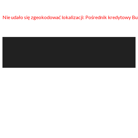
Nie udało się zgeokodować lokalizacji: Pośrednik kredytowy B