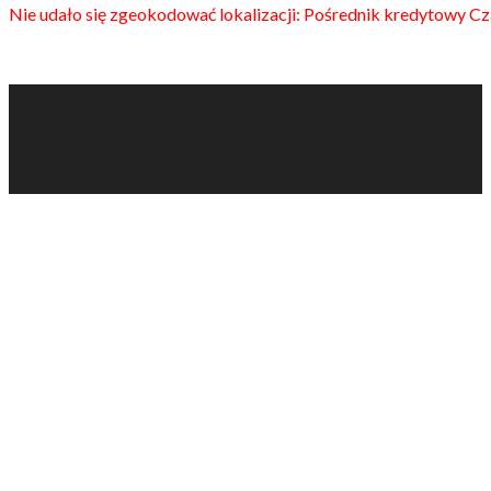
Nie udało się zgeokodować lokalizacji: Pośrednik kredytowy Cz