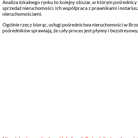
Analiza lokalnego rynku to kolejny obszar, w którym pośrednicy
sprzedaż nieruchomości. Ich współpraca z prawnikami i notarius
nieruchomościami.
Ogólnie rzecz biorąc, usługi pośrednictwa nieruchomości w Brz
pośredników sprawiają, że cały proces jest płynny i bezstresowy, 