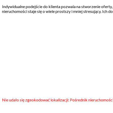
Indywidualne podejście do klienta pozwala na stworzenie oferty
nieruchomości staje się o wiele prostszy i mniej stresujący. Ich
Nie udało się zgeokodować lokalizacji: Pośrednik nieruchomośc