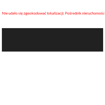
Nie udało się zgeokodować lokalizacji: Pośrednik nieruchomośc