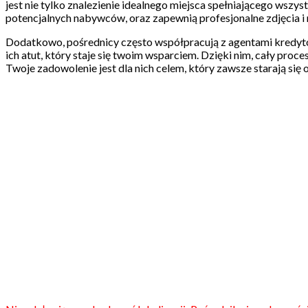
jest nie tylko znalezienie idealnego miejsca spełniającego wszy
potencjalnych nabywców, oraz zapewnią profesjonalne zdjęcia i
Dodatkowo, pośrednicy często współpracują z agentami kredyto
ich atut, który staje się twoim wsparciem. Dzięki nim, cały proc
Twoje zadowolenie jest dla nich celem, który zawsze starają się 