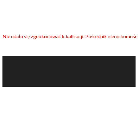
Nie udało się zgeokodować lokalizacji: Pośrednik nieruchomości