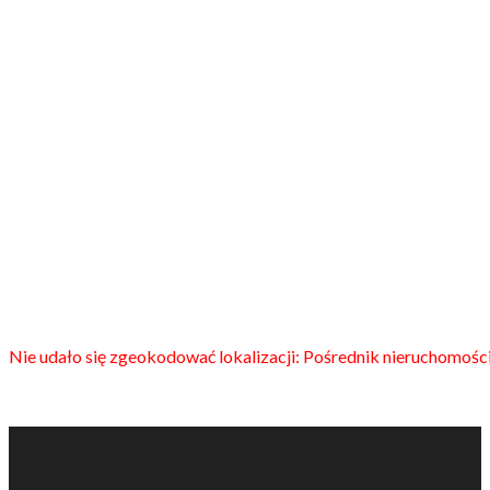
Nie udało się zgeokodować lokalizacji: Pośrednik nieruchomości