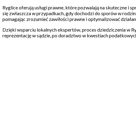
Ryglice oferują usługi prawne, które pozwalają na skuteczne i
się zwłaszcza w przypadkach, gdy dochodzi do sporów w rodzinie
pomagając zrozumieć zawiłości prawne i optymalizować działan
Dzięki wsparciu lokalnych ekspertów, proces dziedziczenia w Ry
reprezentację w sądzie, po doradztwo w kwestiach podatkowych. 