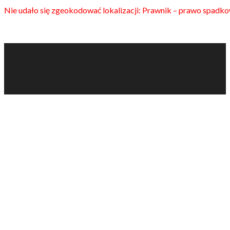
Nie udało się zgeokodować lokalizacji: Prawnik – prawo spadko