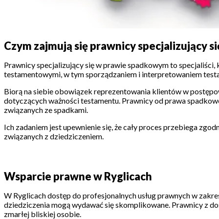
Czym zajmują się prawnicy specjalizujący 
Prawnicy specjalizujący się w prawie spadkowym to specjaliści,
testamentowymi, w tym sporządzaniem i interpretowaniem test
Biorą na siebie obowiązek reprezentowania klientów w postęp
dotyczących ważności testamentu. Prawnicy od prawa spadkowe
związanych ze spadkami.
Ich zadaniem jest upewnienie się, że cały proces przebiega zgo
związanych z dziedziczeniem.
Wsparcie prawne w Ryglicach
W Ryglicach dostęp do profesjonalnych usług prawnych w zakresi
dziedziczenia mogą wydawać się skomplikowane. Prawnicy z d
zmarłej bliskiej osobie.