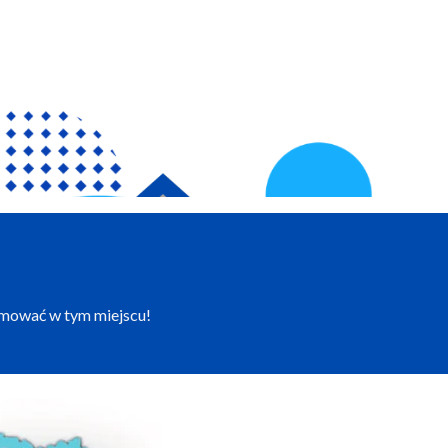
lamować w tym miejscu!