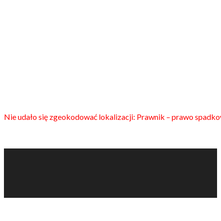
Nie udało się zgeokodować lokalizacji: Prawnik – prawo spadk