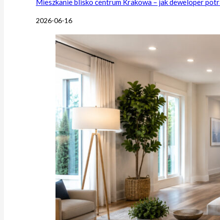
Mieszkanie blisko centrum Krakowa – jak deweloper potr
2026-06-16