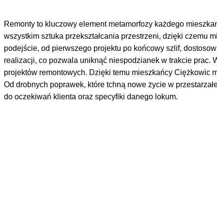
Remonty to kluczowy element metamorfozy każdego mieszkania
wszystkim sztuka przekształcania przestrzeni, dzięki czemu m
podejście, od pierwszego projektu po końcowy szlif, dostosow
realizacji, co pozwala uniknąć niespodzianek w trakcie prac. 
projektów remontowych. Dzięki temu mieszkańcy Ciężkowic mogą
Od drobnych poprawek, które tchną nowe życie w przestarzałe
do oczekiwań klienta oraz specyfiki danego lokum.