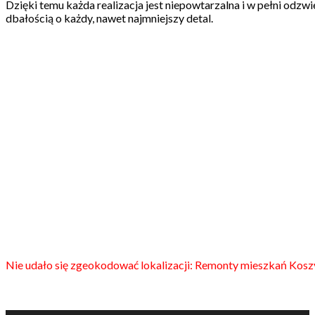
Dzięki temu każda realizacja jest niepowtarzalna i w pełni odz
dbałością o każdy, nawet najmniejszy detal.
Nie udało się zgeokodować lokalizacji: Remonty mieszkań Kosz