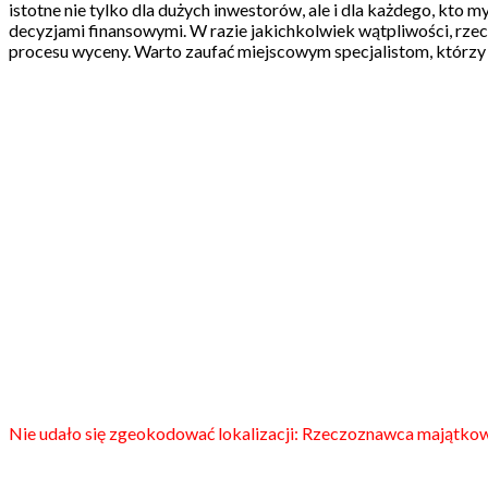
istotne nie tylko dla dużych inwestorów, ale i dla każdego, kto
decyzjami finansowymi. W razie jakichkolwiek wątpliwości, rz
procesu wyceny. Warto zaufać miejscowym specjalistom, którzy z
Nie udało się zgeokodować lokalizacji: Rzeczoznawca majątkow