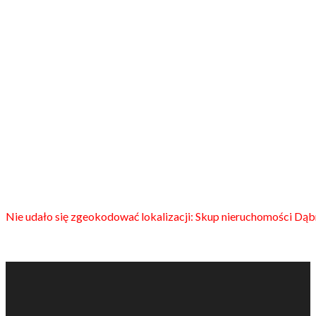
Nie udało się zgeokodować lokalizacji: Skup nieruchomości Dą